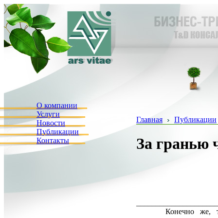
О компании
Услуги
Главная
Публикации
Новости
Публикации
За гранью 
Контакты
_____________________
Конечно же, 