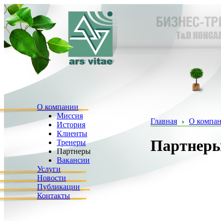
О компании
Миссия
Главная
О компа
История
Клиенты
Партнер
Тренеры
Партнеры
Вакансии
Услуги
Новости
Публикации
Контакты