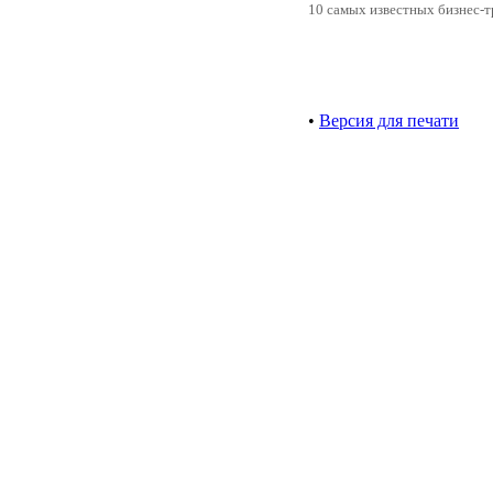
10 самых известных бизнес-т
•
Версия для печати