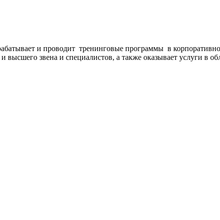
рабатывает и проводит тренинговые программы в корпоративно
 и высшего звена и специалистов, а также оказывает услуги в о