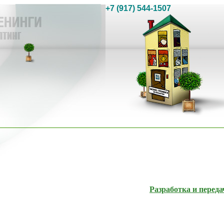
+7 (917) 544-1507
Разработка и перед