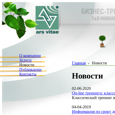
О компании
Услуги
Главная
Новости
Новости
Публикации
Новости
Контакты
02-06-2020
On-line тренинги: клас
Классический тренинг 
04-04-2019
Информация по сроку д