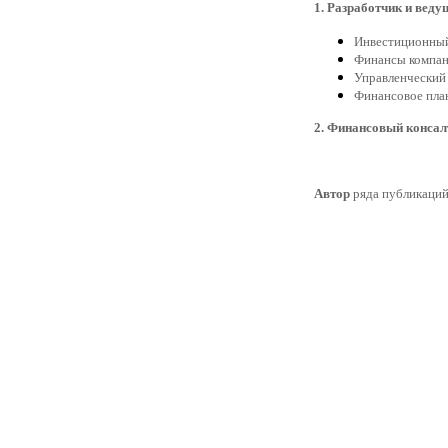
1. Разработчик и вед
Инвестиционный
Финансы компан
Управленческий 
Финансовое пла
2. Финансовый конса
Автор
ряда публикаций