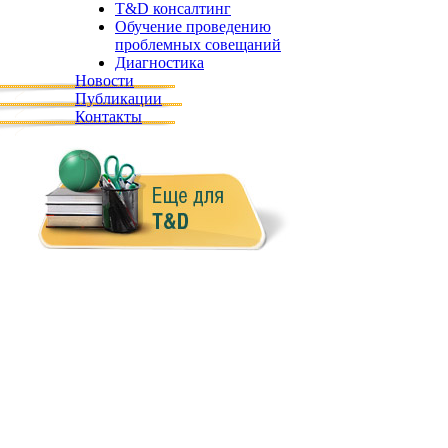
T&D консалтинг
Обучение проведению
проблемных совещаний
Диагностика
Новости
Публикации
Контакты