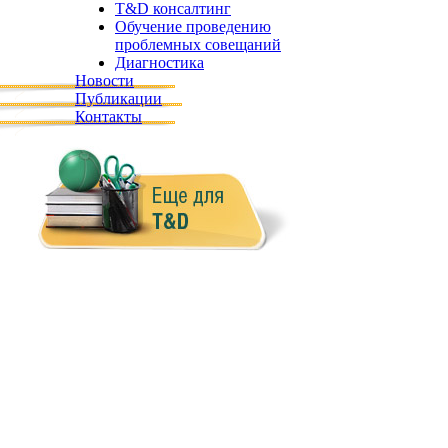
T&D консалтинг
Обучение проведению
проблемных совещаний
Диагностика
Новости
Публикации
Контакты