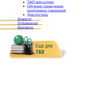
T&D консалтинг
Обучение проведению
проблемных совещаний
Диагностика
Новости
Публикации
Контакты