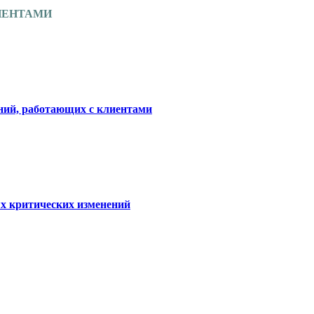
ИЕНТАМИ
ний, работающих с клиентами
критических изменений