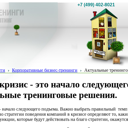
+7 (499) 402-8021
уги
Корпоративные бизнес-тренинги
Актуальные тренинго
кризис - это начало следующег
ьные тренинговые решения.
 начало следующего подъема. Важно выбрать правильный темп 
о стратегии поведения компаний в кризисе определяют то, каки
ункции, которые будут действовать на благо стратегии, окажут