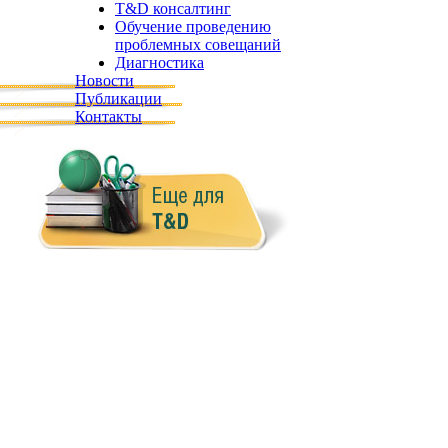
T&D консалтинг
Обучение проведению
проблемных совещаний
Диагностика
Новости
Публикации
Контакты