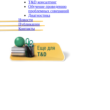
T&D консалтинг
Обучение проведению
проблемных совещаний
Диагностика
Новости
Публикации
Контакты